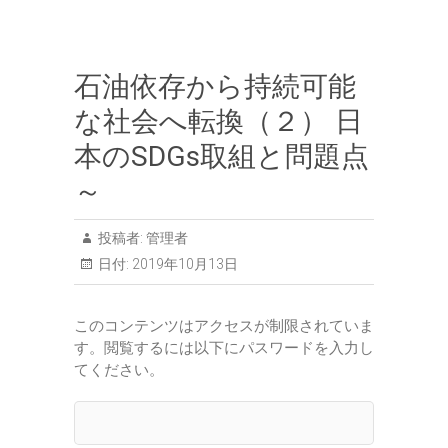
石油依存から持続可能
な社会へ転換（２） 日
本のSDGs取組と問題点
～
投稿者:
管理者
日付:
2019年10月13日
このコンテンツはアクセスが制限されていま
す。閲覧するには以下にパスワードを入力し
てください。