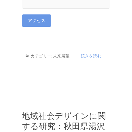
カテゴリー:
未来展望
続きを読む
地域社会デザインに関
する研究：秋田県湯沢