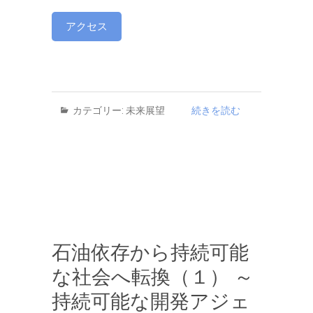
カテゴリー:
未来展望
続きを読む
石油依存から持続可能
な社会へ転換（１） ～
持続可能な開発アジェ