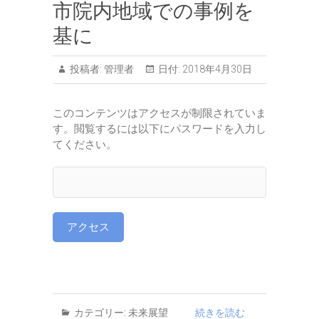
市院内地域での事例を
基に
投稿者:
管理者
日付:
2018年4月30日
このコンテンツはアクセスが制限されていま
す。閲覧するには以下にパスワードを入力し
てください。
カテゴリー:
未来展望
続きを読む