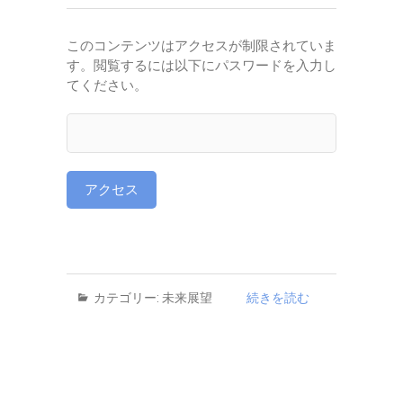
このコンテンツはアクセスが制限されていま
す。閲覧するには以下にパスワードを入力し
てください。
カテゴリー:
未来展望
続きを読む