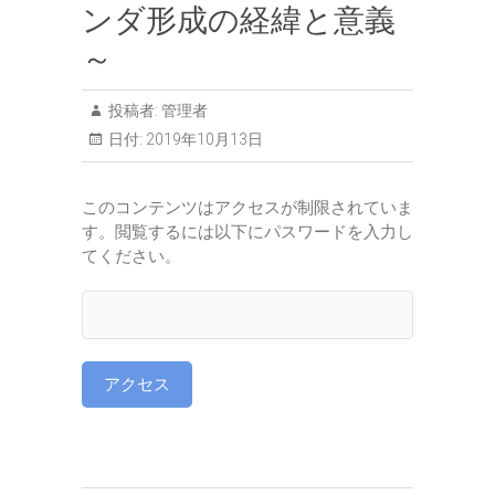
ンダ形成の経緯と意義
～
投稿者:
管理者
日付:
2019年10月13日
このコンテンツはアクセスが制限されていま
す。閲覧するには以下にパスワードを入力し
てください。