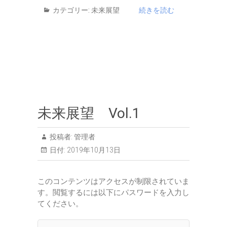
カテゴリー:
未来展望
続きを読む
未来展望 Vol.1
投稿者:
管理者
日付:
2019年10月13日
このコンテンツはアクセスが制限されていま
す。閲覧するには以下にパスワードを入力し
てください。